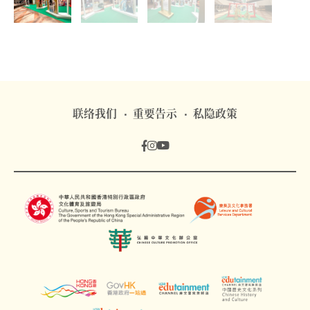
联络我们
重要告示
私隐政策