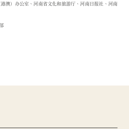
（港澳）办公室、河南省文化和旅游厅、河南日报社、河南
部