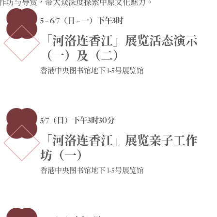
作坊与导赏，带大众深度探索中原文化魅力。
5 – 6/7（日 – 一）下午3时
「河洛连香江」展览活态演示
（一）及（二）
香港中央图书馆地下 1-5号展览馆
5/7（日）下午3时30分
「河洛连香江」展览亲子工作
坊（一）
香港中央图书馆地下 1-5号展览馆