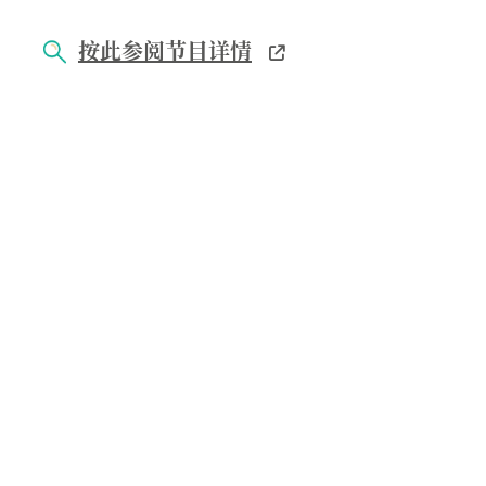
按此参阅节目详情