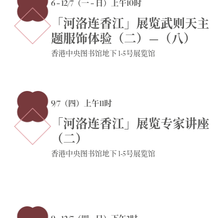
6 – 12/7（一 – 日）上午10时
「河洛连香江」展览武则天主
题服饰体验（二）—（八）
香港中央图书馆地下 1-5号展览馆
9/7（四）上午11时
「河洛连香江」展览专家讲座
（二）
香港中央图书馆地下 1-5号展览馆