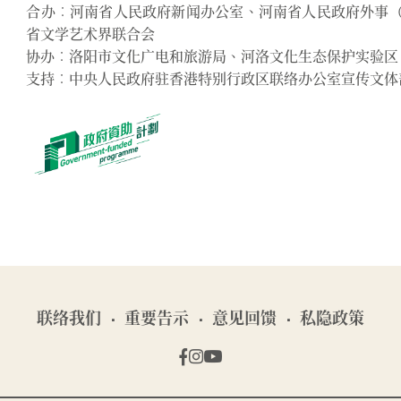
合办︰河南省人民政府新闻办公室、河南省人民政府外事
省文学艺术界联合会
协办︰洛阳市文化广电和旅游局、河洛文化生态保护实验区
支持︰中央人民政府驻香港特别行政区联络办公室宣传文体
联络我们
重要告示
意见回馈
私隐政策