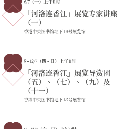
6/7（一）上午11时
「河洛连香江」展览专家讲座
（一）
香港中央图书馆地下 1-5号展览馆
9 – 12/7（四 – 日）上午11时
「河洛连香江」展览导赏团
（五）、（七）、（九）及
（十一）
香港中央图书馆地下 1-5号展览馆