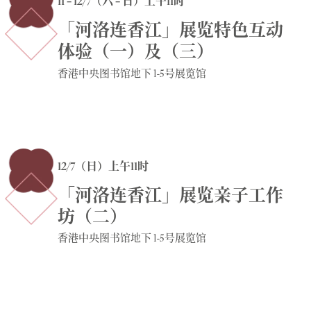
11 – 12/7（六 – 日）上午11时
「河洛连香江」展览特色互动
体验（一）及（三）
香港中央图书馆地下 1-5号展览馆
12/7（日）上午11时
「河洛连香江」展览亲子工作
坊（二）
香港中央图书馆地下 1-5号展览馆