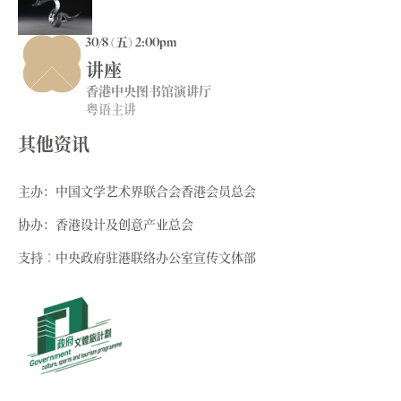
30/8 (五) 2:00pm
讲座
香港中央图书馆演讲厅
粤语主讲
其他资讯
主办：中国文学艺术界联合会香港会员总会
协办：香港设计及创意产业总会
支持︰中央政府驻港联络办公室宣传文体部