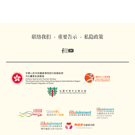
联络我们
重要告示
私隐政策