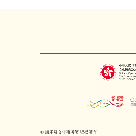
© 康乐及文化事务署 版权所有