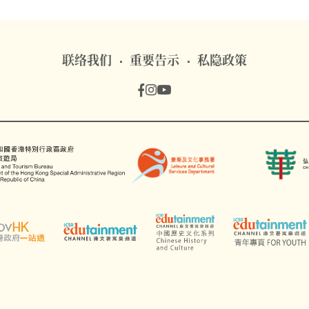
联络我们
重要告示
私隐政策