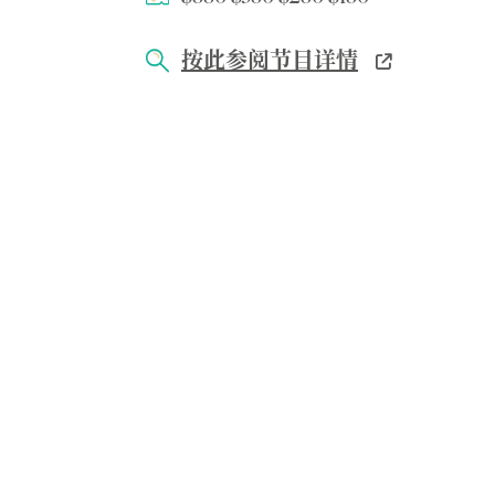
按此参阅节目详情