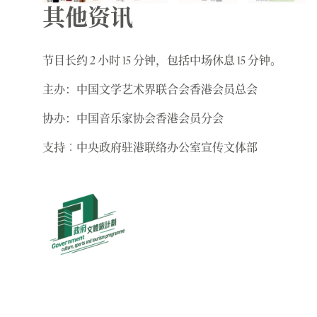
其他资讯
节目长约 2 小时 15 分钟，包括中场休息 15 分钟。
主办：中国文学艺术界联合会香港会员总会
协办：中国音乐家协会香港会员分会
支持︰中央政府驻港联络办公室宣传文体部