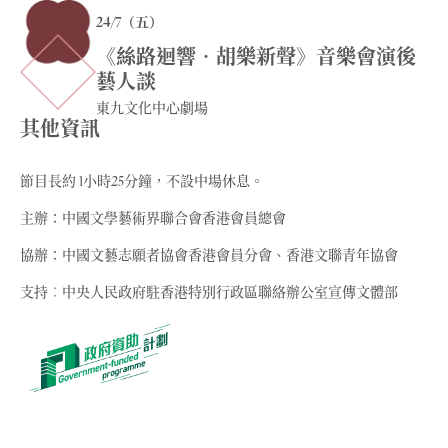
24/7（五）
《絲路迴響‧胡樂新聲》音樂會演後
藝人談
東九文化中心劇場
其他資訊
節目長約 1小時25分鐘，不設中場休息。
主辦：中國文學藝術界聯合會香港會員總會
協辦：中國文藝志願者協會香港會員分會、香港文聯青年協會
支持︰中央人民政府駐香港特別行政區聯絡辦公室宣傳文體部