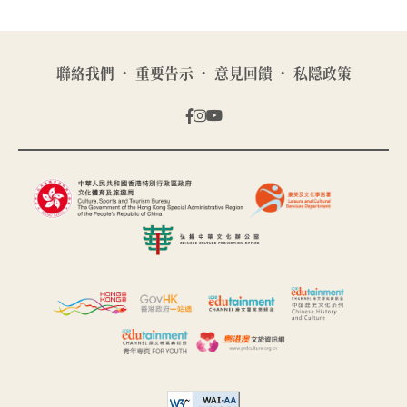
聯絡我們
重要告示
意見回饋
私隠政策