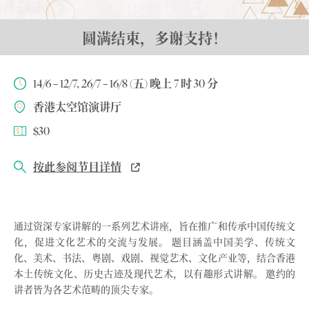
圆满结束，多谢支持！
14/6 – 12/7, 26/7 – 16/8 (五) 晚上 7 时 30 分
香港太空馆演讲厅
$30
按此参阅节目详情
通过资深专家讲解的一系列艺术讲座，旨在推广和传承中国传统文
化，促进文化艺术的交流与发展。 题目涵盖中国美学、传统文
化、美术、书法、粤剧、戏剧、视觉艺术、文化产业等，结合香港
本土传统文化、历史古迹及现代艺术，以有趣形式讲解。 邀约的
讲者皆为各艺术范畴的顶尖专家。