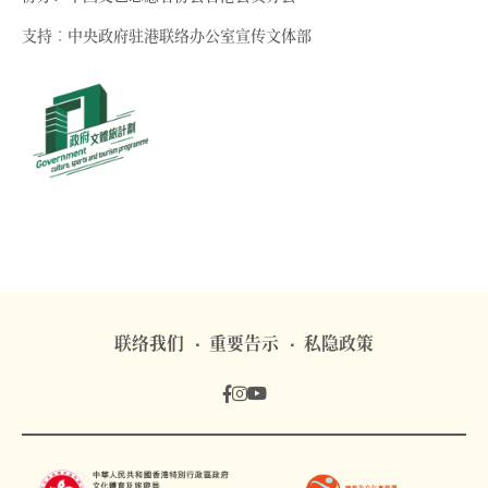
支持︰中央政府驻港联络办公室宣传文体部
联络我们
重要告示
私隐政策