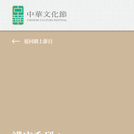
返回網上節目