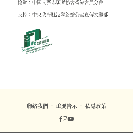
協辦：中國文藝志願者協會香港會員分會
支持︰中央政府駐港聯絡辦公室宣傳文體部
聯絡我們
重要告示
私隠政策