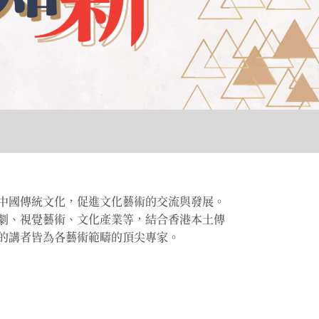
中國傳統文化，促進文化藝術的交流與發展。
劇、視覺藝術、文化產業等，結合香港本土傳
的講者皆為各藝術範疇的頂尖專家。