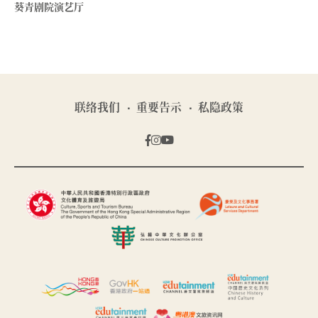
葵青剧院演艺厅
联络我们
重要告示
私隐政策