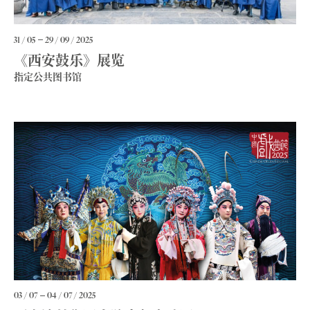
31 / 05
29 / 09 / 2025
《西安鼓乐》展览
指定公共图书馆
03 / 07
04 / 07 / 2025