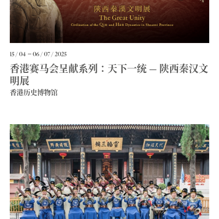
15 / 04
06 / 07 / 2025
香港赛马会呈献系列：天下一统 — 陕西秦汉文
明展
香港历史博物馆