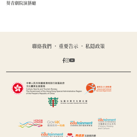
葵青劇院演藝廳
聯絡我們
重要告示
私隠政策