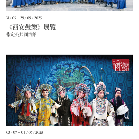
31 / 05
29 / 09 / 2025
《西安鼓樂》展覽
指定公共圖書館
03 / 07
04 / 07 / 2025