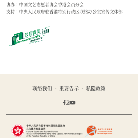
协办：中国文艺志愿者协会香港会员分会
支持︰中央人民政府驻香港特别行政区联络办公室宣传文体部
联络我们
重要告示
私隐政策