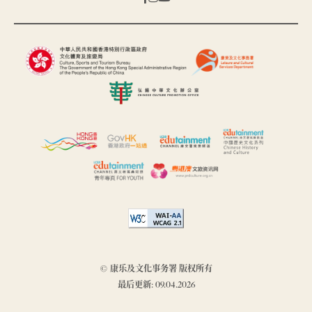
© 康乐及文化事务署 版权所有
最后更新: 09.04.2026