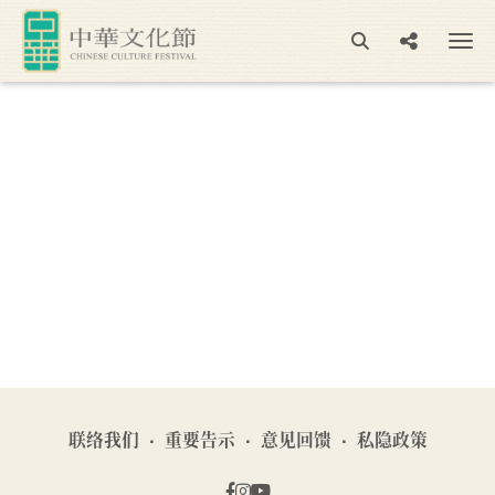
联络我们
重要告示
意见回馈
私隐政策