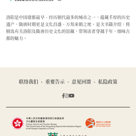
洛阳是中国建都最早、经历朝代最多的城市之一，蕴藏丰厚的历史
遗产，隋唐时期更是文化昌盛、万邦来朝之地。是次书籍介绍，将
精选有关洛阳及隋唐历史文化的馆藏，带领读者穿越千年，细味古
都的魅力。
联络我们
重要告示
意见回馈
私隐政策