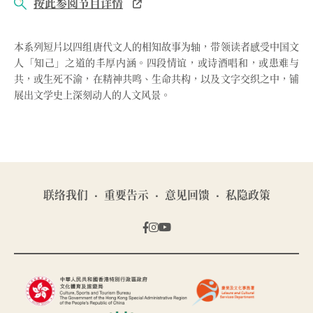
按此参阅节目详情
本系列短片以四组唐代文人的相知故事为轴，带领读者感受中国文
人「知己」之道的丰厚内涵。四段情谊，或诗酒唱和，或患难与
共，或生死不渝，在精神共鸣、生命共构，以及文字交织之中，铺
展出文学史上深刻动人的人文风景。
联络我们
重要告示
意见回馈
私隐政策