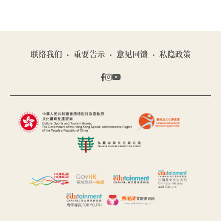
联络我们
重要告示
意见回馈
私隐政策