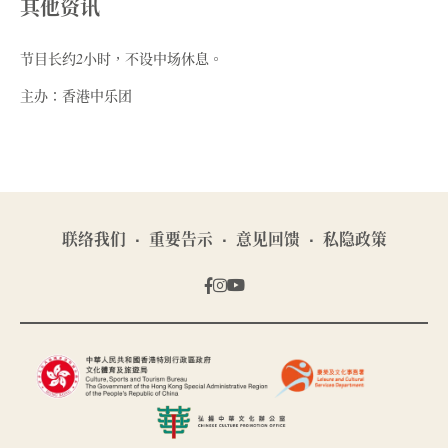
其他资讯
节目长约2小时，不设中场休息。
主办：香港中乐团
联络我们
重要告示
意见回馈
私隐政策