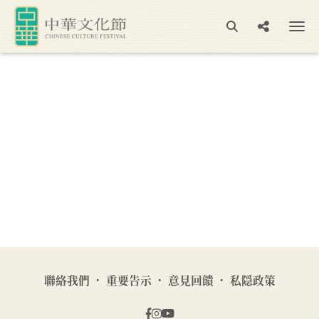
聯絡我們
重要告示
意見回饋
私隠政策