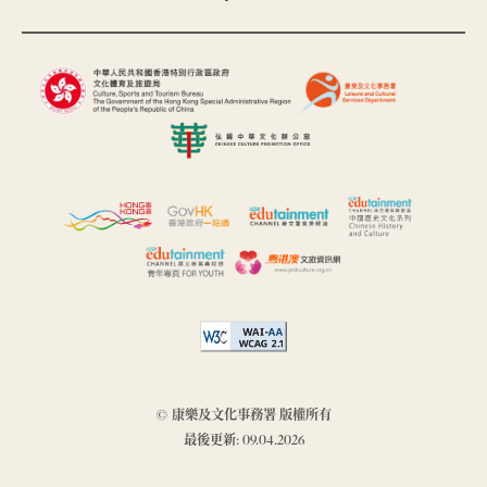
© 康樂及文化事務署 版權所有
最後更新: 09.04.2026