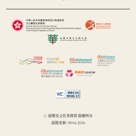
© 康樂及文化事務署 版權所有
最後更新: 09.04.2026