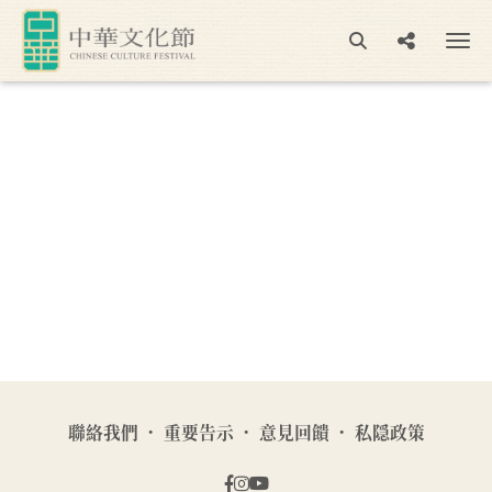
聯絡我們
重要告示
意見回饋
私隠政策