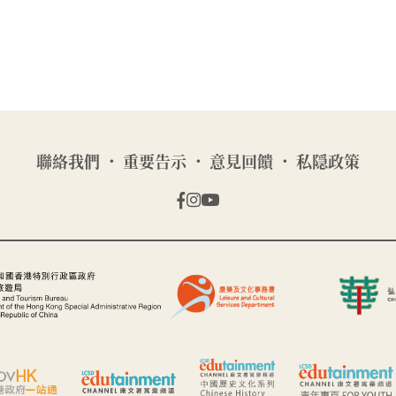
聯絡我們
重要告示
意見回饋
私隠政策