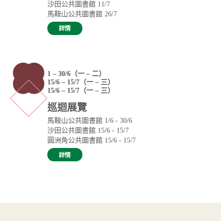
沙田公共圖書館 11/7
馬鞍山公共圖書館 26/7
詳情
1 – 30/6（一 – 二）
15/6 – 15/7（一 – 三）
15/6 – 15/7（一 – 三）
巡迴展覽
馬鞍山公共圖書館 1/6 - 30/6
沙田公共圖書館 15/6 - 15/7
圓洲角公共圖書館 15/6 - 15/7
詳情