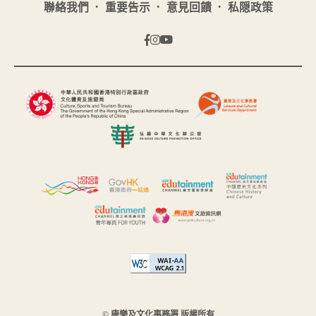
聯絡我們
重要告示
意見回饋
私隠政策
© 康樂及文化事務署 版權所有