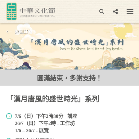
返回其他
圓滿結束，多謝支持！
「漢月唐風的盛世時光」系列
7/6（日）下午2時30分 - 講座
26/7（日）下午2時 - 工作坊
1/6 – 26/7 - 展覽