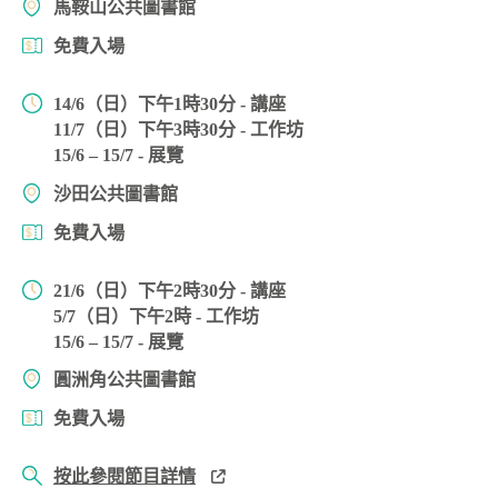
馬鞍山公共圖書館
免費入場
14/6（日）下午1時30分 - 講座
11/7（日）下午3時30分 - 工作坊
15/6 – 15/7 - 展覽
沙田公共圖書館
免費入場
21/6（日）下午2時30分 - 講座
5/7（日）下午2時 - 工作坊
15/6 – 15/7 - 展覽
圓洲角公共圖書館
免費入場
按此參閱節目詳情