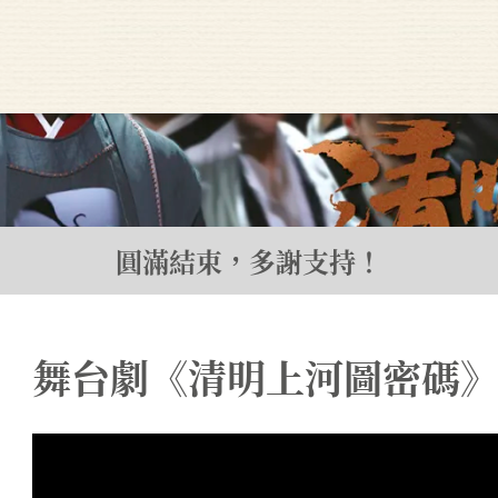
圓滿結束，多謝支持！
舞台劇《清明上河圖密碼