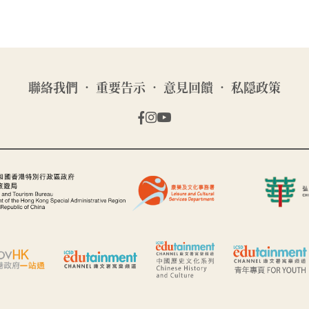
聯絡我們
重要告示
意見回饋
私隠政策