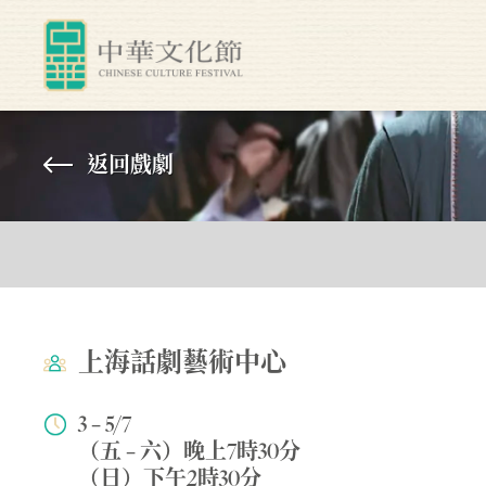
返回戲劇
上海話劇藝術中心
3 – 5/7
（五 – 六）晚上7時30分
（日）下午2時30分