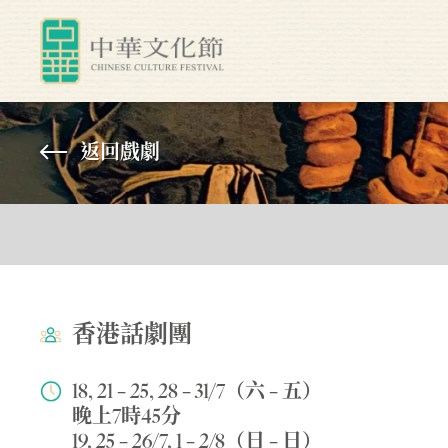
返回戲劇
香港話劇團
18, 21 – 25, 28 – 31/7（六 – 五）
晚上7時45分
19, 25 – 26/7, 1 – 2/8（日 – 日）