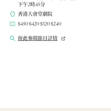
下午2時45分
香港大會堂劇院
$450 $420 $320 $240
按此參閱節目詳情