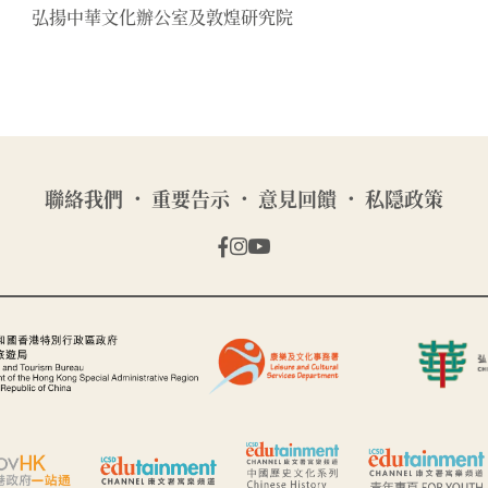
弘揚中華文化辦公室及敦煌研究院
聯絡我們
重要告示
意見回饋
私隠政策