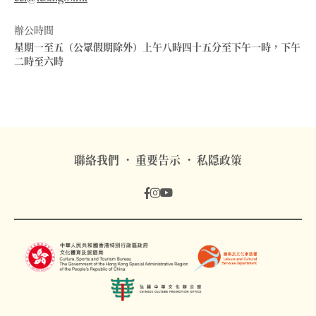
辦公時間
星期一至五（公眾假期除外）上午八時四十五分至下午一時，下午
二時至六時
聯絡我們
重要告示
私隠政策