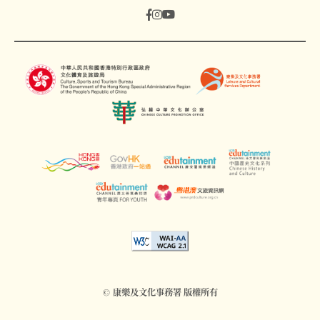
© 康樂及文化事務署 版權所有