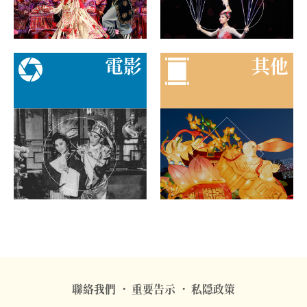
電影
其他
聯絡我們
重要告示
私隠政策