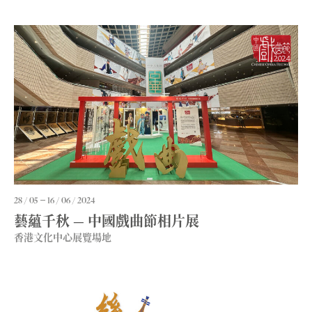
28 / 05
16 / 06 / 2024
藝蘊千秋 — 中國戲曲節相片展
香港文化中心展覽場地