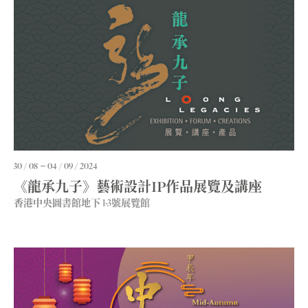
30 / 08
04 / 09 / 2024
《龍承九子》藝術設計IP作品展覽及講座
香港中央圖書館地下 1-3號展覽館