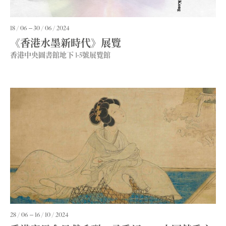
18 / 06
30 / 06 / 2024
《香港水墨新時代》展覽
香港中央圖書館地下 1-5號展覽館
28 / 06
16 / 10 / 2024