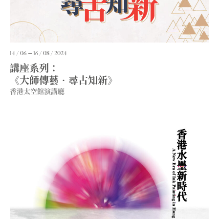
14 / 06
16 / 08 / 2024
講座系列：
《大師傳藝‧尋古知新》
香港太空館演講廳