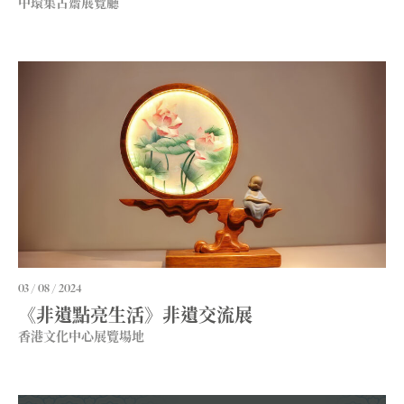
中環集古齋展覽廳
03 / 08 / 2024
《非遺點亮生活》非遺交流展
香港文化中心展覽場地