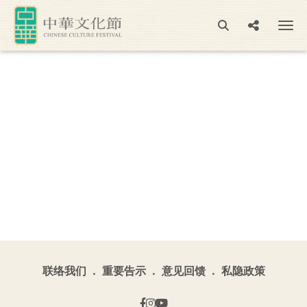
联络我们
重要告示
意见回馈
私隐政策