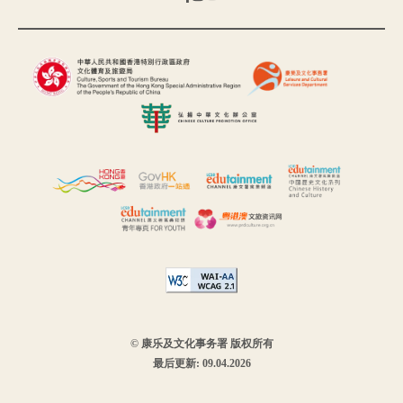
© 康乐及文化事务署 版权所有
最后更新: 09.04.2026