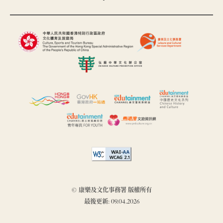
© 康樂及文化事務署 版權所有
最後更新: 09.04.2026