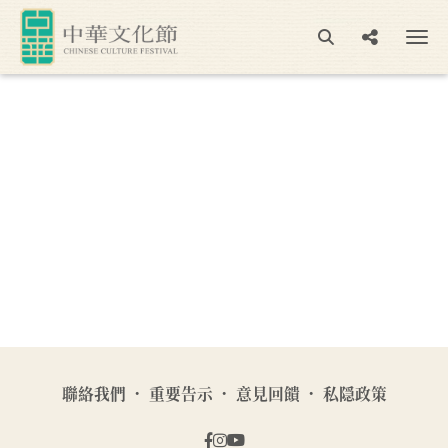
聯絡我們
重要告示
意見回饋
私隠政策