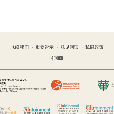
联络我们
重要告示
意见回馈
私隐政策