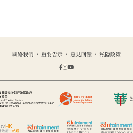
聯絡我們
重要告示
意見回饋
私隠政策