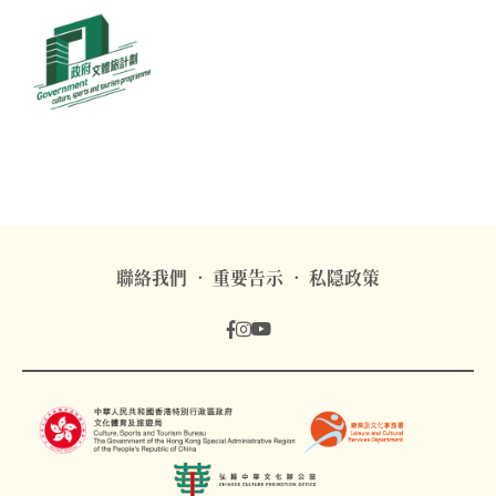
聯絡我們
重要告示
私隠政策