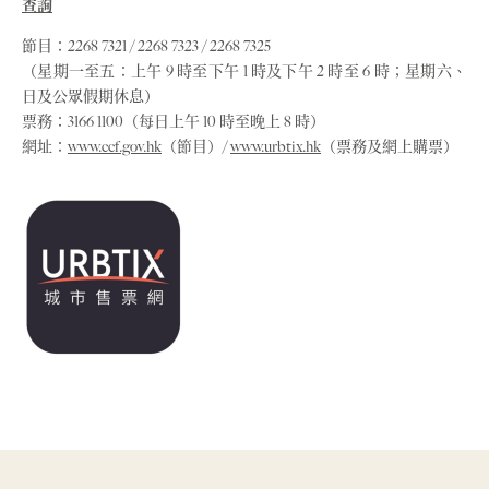
查詢
節目：2268 7321 / 2268 7323 / 2268 7325
（星期一至五：上午 9 時至下午 1 時及下午 2 時至 6 時；星期六、
日及公眾假期休息）
票務：3166 1100（每日上午 10 時至晚上 8 時）
網址：
www.ccf.gov.hk
（節目）/
www.urbtix.hk
（票務及網上購票）