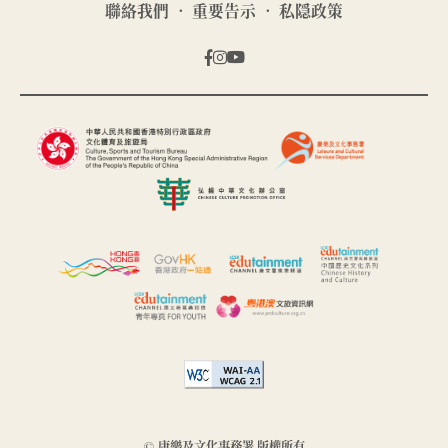
聯絡我們
重要告示
私隠政策
© 康樂及文化事務署 版權所有