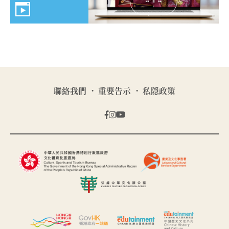
聯絡我們
重要告示
私隠政策