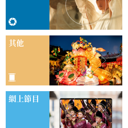
其他
網上節目