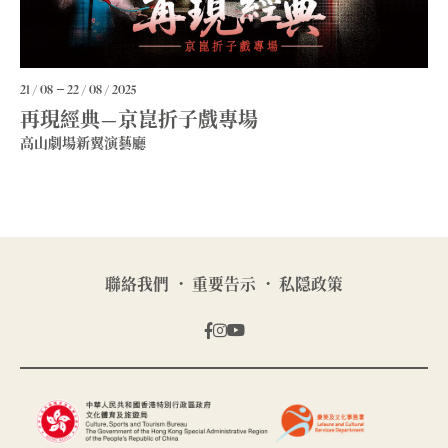
21 / 08
22 / 08 / 2025
再現經典—京崑折子戲專場
高山劇場新翼演藝廳
聯絡我們
重要告示
私隠政策