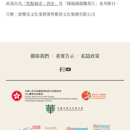
此演出為
「焦點城市：西安」
及「國風國韻飄香江」系列節目。
合辦：康樂及文化事務署與紫荊文化集團有限公司
聯絡我們
重要告示
私隠政策